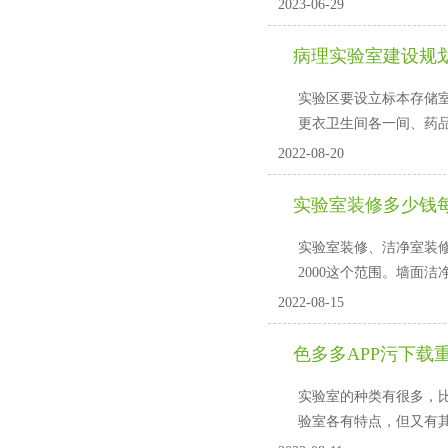
2023-06-29
病理实验室建设规划
实验区要设立标本存储室
更衣卫生间各一间、药品
2022-08-20
实验室装修多少钱每
实验室装修、洁净室装
2000这个范围。墙面
2022-08-15
色多多APP污下载
实验室的种类有很多，比如
验室各有特点，但又有其