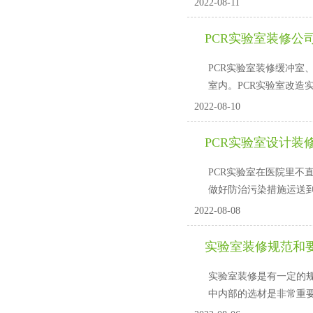
2022-08-11
PCR实验室装修公司
PCR实验室装修缓冲室
室内。PCR实验室改造
2022-08-10
PCR实验室设计装修
PCR实验室在医院里不直
做好防治污染措施运送到该实
2022-08-08
实验室装修规范和要
实验室装修是有一定的规范
中内部的选材是非常重要的