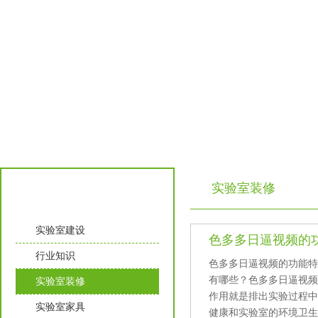
实验室装修
实验室知识
实验室建设
色多多日逼视频的
行业知识
色多多日逼视频的功能特点
有哪些？色多多日逼视频
实验室装修
作用就是排出实验过程中产
实验室家具
健康和实验室的环境卫生