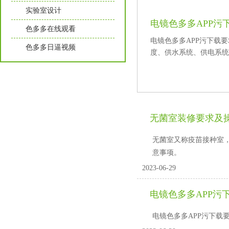
实验室设计
电镜色多多APP污
色多多在线观看
电镜色多多APP污下载要求要从防
色多多日逼视频
度、供水系统、供电
无菌室装修要求及
无菌室又称疫苗接种室
意事项。
2023-06-29
电镜色多多APP污
电镜色多多APP污下载要求要从