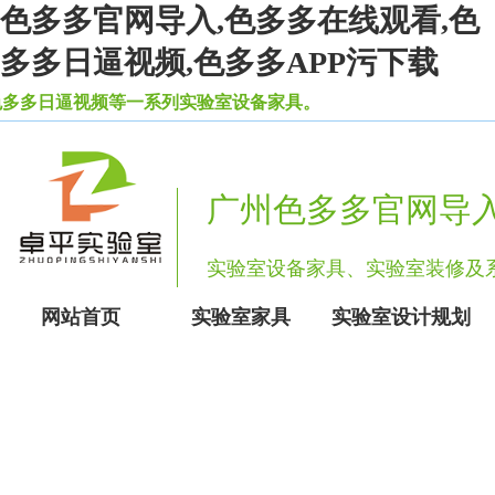
色多多官网导入,色多多在线观看,色
多多日逼视频,色多多APP污下载
多多日逼视频等一系列实验室设备家具。
广州色多多官网导
实验室设备家具、实验室装
网站首页
实验室家具
实验室设计规划