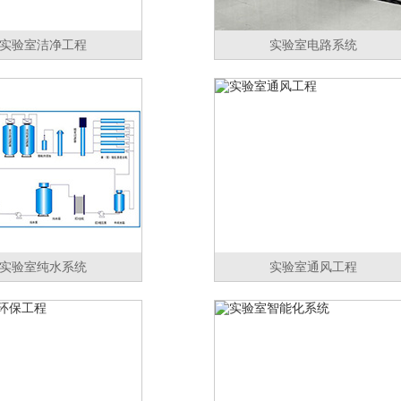
实验室洁净工程
实验室电路系统
实验室纯水系统
实验室通风工程