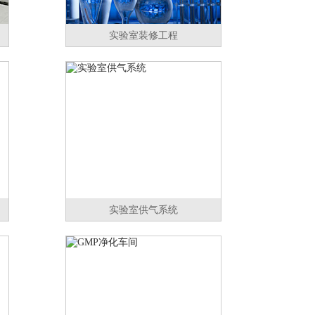
实验室装修工程
实验室供气系统