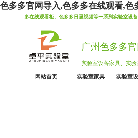
色多多官网导入,色多多在线观看,色
色多多在线观看柜、色多多日逼视频等一系列实验室设备家具
广州色多多官
实验室设备家具、
网站首页
实验室家具
实验室