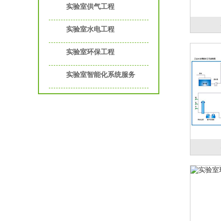
实验室供气工程
实验室水电工程
实验室环保工程
实验室智能化系统服务