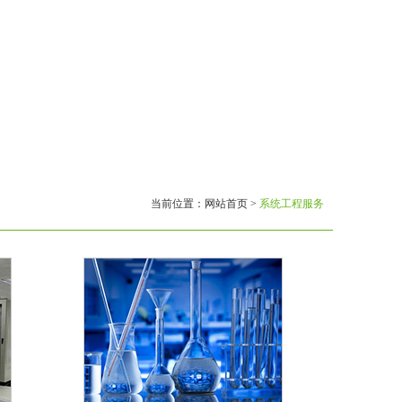
当前位置：
网站首页
>
系统工程服务