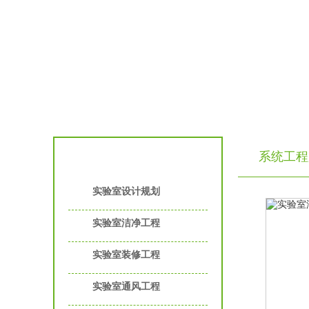
系统工程
实验室工程服务
实验室设计规划
实验室洁净工程
实验室装修工程
实验室通风工程