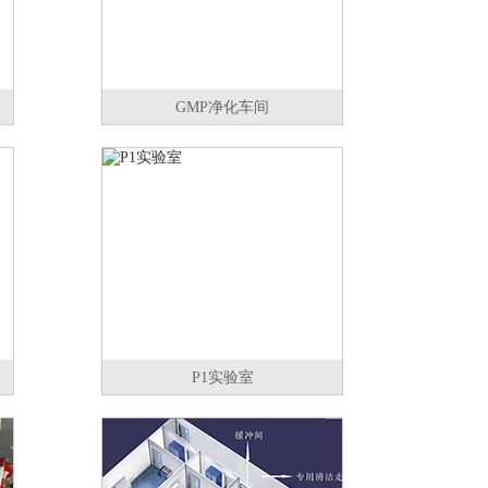
GMP净化车间
P1实验室