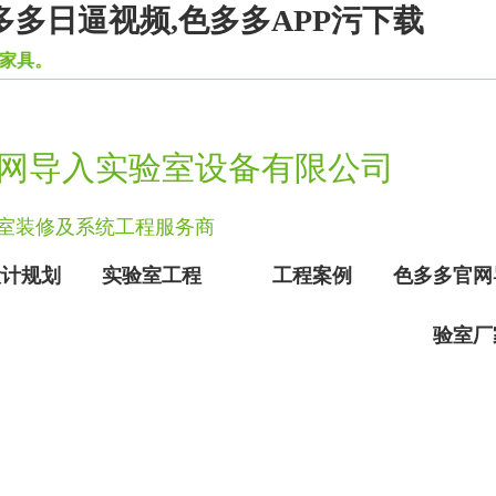
多多日逼视频,色多多APP污下载
。
网导入实验室设备有限公司
实验室装修及系统工程服务商
设计规划
实验室工程
工程案例
色多多官网
验室厂