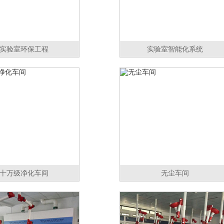
实验室环保工程
实验室智能化系统
十万级净化车间
无尘车间